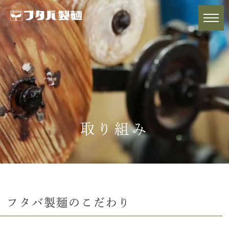
取り組み
フタバ製麺のこだわり