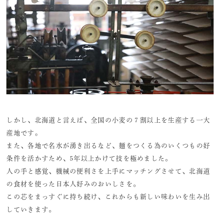
しかし、北海道と言えば、全国の小麦の７割以上を生産する一大
産地です。
また、各地で名水が湧き出るなど、麺をつくる為のいくつもの好
条件を活かすため、5年以上かけて技を極めました。
人の手と感覚、機械の便利さを上手にマッチングさせて、北海道
の食材を使った日本人好みのおいしさを。
この芯をまっすぐに持ち続け、これからも新しい味わいを生み出
していきます。