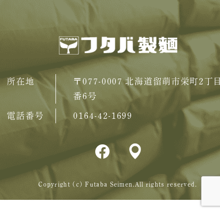
所在地
〒077-0007 北海道留萌市栄町2丁
番6号
電話番号
0164-42-1699
Copyright (c) Futaba Seimen.All rights reserved.