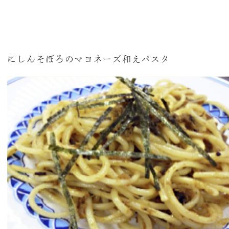
にしんそぼろのマヨネーズ和えパスタ