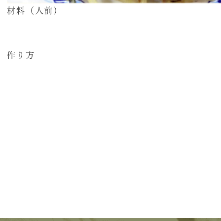
材料（人前）
作り方
レシピ一覧へ